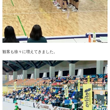
観客も徐々に増えてきました。