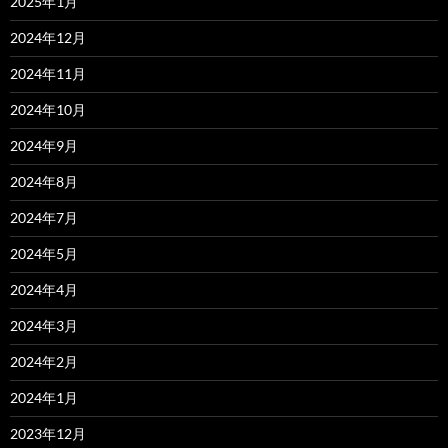
2025年1月
2024年12月
2024年11月
2024年10月
2024年9月
2024年8月
2024年7月
2024年5月
2024年4月
2024年3月
2024年2月
2024年1月
2023年12月