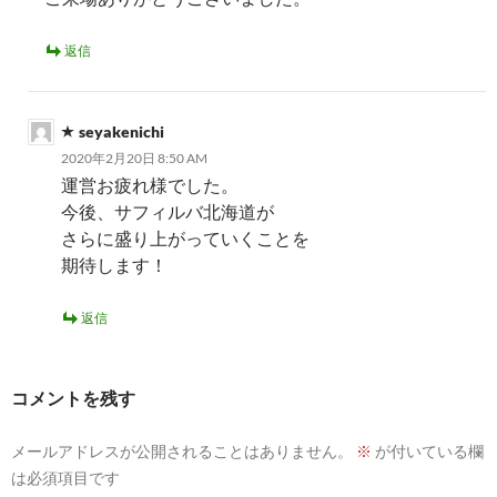
返信
seyakenichi
2020年2月20日 8:50 AM
運営お疲れ様でした。
今後、サフィルバ北海道が
さらに盛り上がっていくことを
期待します！
返信
コメントを残す
メールアドレスが公開されることはありません。
※
が付いている欄
は必須項目です