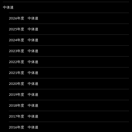
中体連
2026年度 中体連
2025年度 中体連
2024年度 中体連
2023年度 中体連
2022年度 中体連
2021年度 中体連
2020年度 中体連
2019年度 中体連
2018年度 中体連
2017年度 中体連
2016年度 中体連