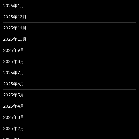
2026年1月
2025年12月
2025年11月
2025年10月
2025年9月
2025年8月
2025年7月
2025年6月
2025年5月
2025年4月
2025年3月
2025年2月