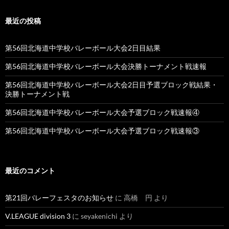
最近の投稿
第56回北海道中学校バレーボール大会2日目結果
第56回北海道中学校バレーボール大会決勝トーナメント戦速報
第56回北海道中学校バレーボール大会2日目予選ブロック戦結果・
決勝トーナメント戦
第56回北海道中学校バレーボール大会予選ブロック戦速報④
第56回北海道中学校バレーボール大会予選ブロック戦速報③
最近のコメント
第21回バレーフェスタのお知らせ
に
高橋 円
より
V.LEAGUE division 3
に
seyakenichi
より