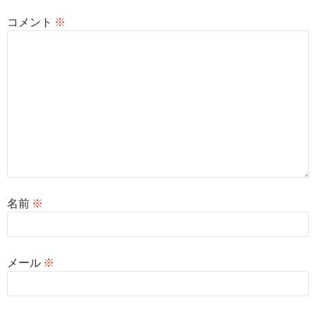
コメント
※
名前
※
メール
※