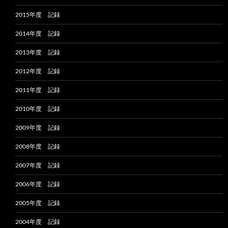
2015年度 記録
2014年度 記録
2013年度 記録
2012年度 記録
2011年度 記録
2010年度 記録
2009年度 記録
2008年度 記録
2007年度 記録
2006年度 記録
2005年度 記録
2004年度 記録