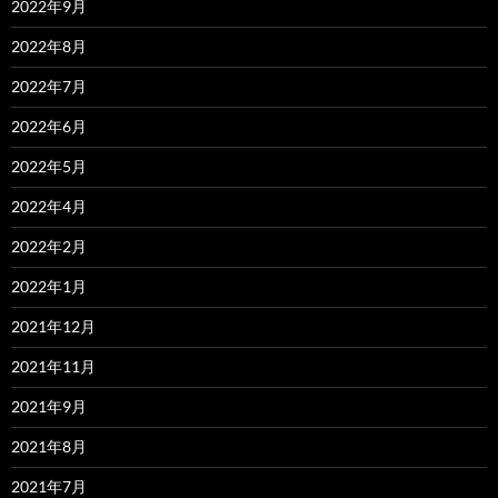
2022年9月
2022年8月
2022年7月
2022年6月
2022年5月
2022年4月
2022年2月
2022年1月
2021年12月
2021年11月
2021年9月
2021年8月
2021年7月