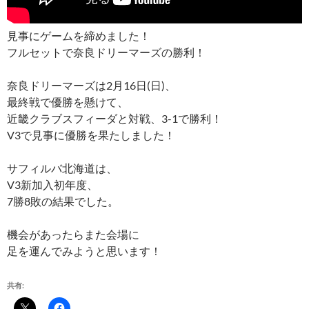
見事にゲームを締めました！
フルセットで奈良ドリーマーズの勝利！
奈良ドリーマーズは2月16日(日)、
最終戦で優勝を懸けて、
近畿クラブスフィーダと対戦、3-1で勝利！
V3で見事に優勝を果たしました！
サフィルバ北海道は、
V3新加入初年度、
7勝8敗の結果でした。
機会があったらまた会場に
足を運んでみようと思います！
共有: