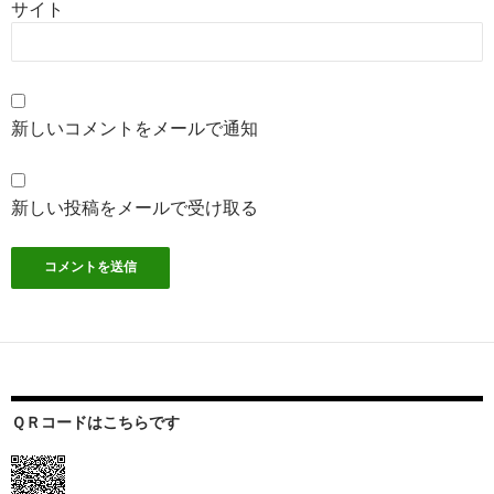
サイト
新しいコメントをメールで通知
新しい投稿をメールで受け取る
ＱＲコードはこちらです