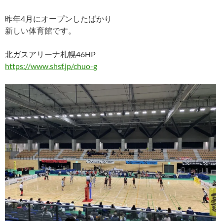
昨年4月にオープンしたばかり
新しい体育館です。
北ガスアリーナ札幌46HP
https://www.shsf.jp/chuo-g