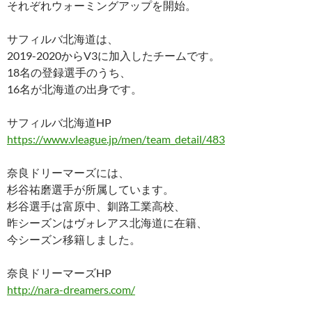
それぞれウォーミングアップを開始。
サフィルバ北海道は、
2019-2020からV3に加入したチームです。
18名の登録選手のうち、
16名が北海道の出身です。
サフィルバ北海道HP
https://www.vleague.jp/men/team_detail/483
奈良ドリーマーズには、
杉谷祐磨選手が所属しています。
杉谷選手は富原中、釧路工業高校、
昨シーズンはヴォレアス北海道に在籍、
今シーズン移籍しました。
奈良ドリーマーズHP
http://nara-dreamers.com/