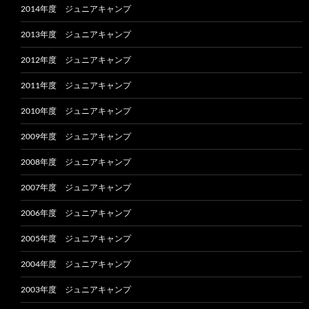
2014年度 ジュニアキャンプ
2013年度 ジュニアキャンプ
2012年度 ジュニアキャンプ
2011年度 ジュニアキャンプ
2010年度 ジュニアキャンプ
2009年度 ジュニアキャンプ
2008年度 ジュニアキャンプ
2007年度 ジュニアキャンプ
2006年度 ジュニアキャンプ
2005年度 ジュニアキャンプ
2004年度 ジュニアキャンプ
2003年度 ジュニアキャンプ