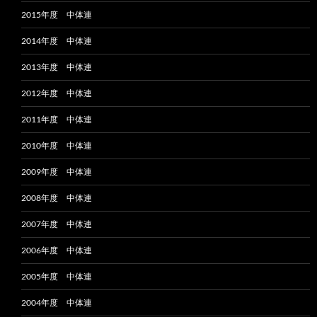
2015年度 中体連
2014年度 中体連
2013年度 中体連
2012年度 中体連
2011年度 中体連
2010年度 中体連
2009年度 中体連
2008年度 中体連
2007年度 中体連
2006年度 中体連
2005年度 中体連
2004年度 中体連