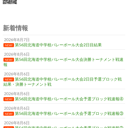
新着情報
2026年8月7日
第56回北海道中学校バレーボール大会2日目結果
NEW!
2026年8月6日
第56回北海道中学校バレーボール大会決勝トーナメント戦速
NEW!
報
2026年8月6日
第56回北海道中学校バレーボール大会2日目予選ブロック戦
NEW!
結果・決勝トーナメント戦
2026年8月6日
第56回北海道中学校バレーボール大会予選ブロック戦速報④
NEW!
2026年8月6日
第56回北海道中学校バレーボール大会予選ブロック戦速報③
NEW!
2026年8月6日
第56回北海道中学校バレーボール大会予選ブロック戦速報②