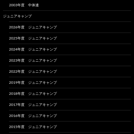
2003年度 中体連
ジュニアキャンプ
2026年度 ジュニアキャンプ
2025年度 ジュニアキャンプ
2024年度 ジュニアキャンプ
2023年度 ジュニアキャンプ
2022年度 ジュニアキャンプ
2019年度 ジュニアキャンプ
2018年度 ジュニアキャンプ
2017年度 ジュニアキャンプ
2016年度 ジュニアキャンプ
2015年度 ジュニアキャンプ