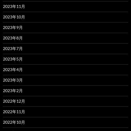
2023年11月
2023年10月
2023年9月
2023年8月
2023年7月
2023年5月
2023年4月
2023年3月
2023年2月
2022年12月
2022年11月
2022年10月