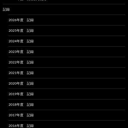
記録
2026年度 記録
2025年度 記録
2024年度 記録
2023年度 記録
2022年度 記録
2021年度 記録
2020年度 記録
2019年度 記録
2018年度 記録
2017年度 記録
2016年度 記録