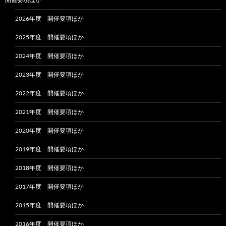
2026年度 開催要項ほか
2025年度 開催要項ほか
2024年度 開催要項ほか
2023年度 開催要項ほか
2022年度 開催要項ほか
2021年度 開催要項ほか
2020年度 開催要項ほか
2019年度 開催要項ほか
2018年度 開催要項ほか
2017年度 開催要項ほか
2015年度 開催要項ほか
2016年度 開催要項ほか