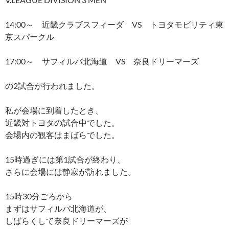
14:00～ 近畿クラブスフィーダ VS トヨタモビリティ東
京スパークル
17:00～ サフィルバ北海道 VS 奈良ドリーマーズ
の2試合が行われました。
私が会場に到着したとき、
近畿対トヨタの試合中でした。
会場内の観客はまばらでした。
15時過ぎには第1試合が終わり、
さらに会場には静寂が訪れました。
15時30分ごろから
まずはサフィルバ北海道が、
しばらくして奈良ドリーマーズが