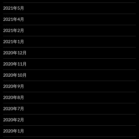
2021年5月
2021年4月
2021年2月
2021年1月
2020年12月
2020年11月
2020年10月
2020年9月
2020年8月
2020年7月
2020年2月
2020年1月