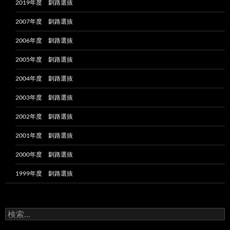
2019年度 釧路選抜
2007年度 釧路選抜
2006年度 釧路選抜
2005年度 釧路選抜
2004年度 釧路選抜
2003年度 釧路選抜
2002年度 釧路選抜
2001年度 釧路選抜
2000年度 釧路選抜
1999年度 釧路選抜
検
索: