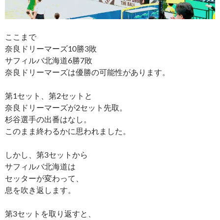
ここまで
奈良ドリーマーズ10勝3敗
サフィルバ北海道6勝7敗
奈良ドリーマーズは優勝の可能性があります。
第1セット、第2セットと
奈良ドリーマーズが2セット先取。
杉谷選手の出番はなし。
このまま終わるかに思われました。
しかし、第3セットから
サフィルバ北海道は
セッターが変わって、
息を吹き返します。
第3セットを取り返すと、