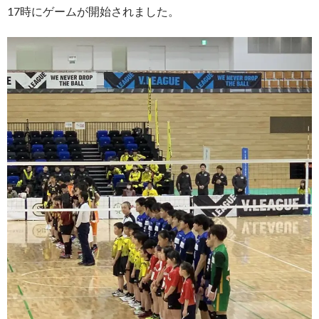
17時にゲームが開始されました。