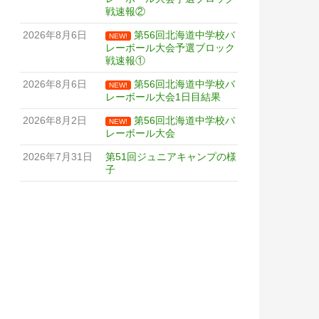
戦速報②
2026年8月6日
第56回北海道中学校バ
NEW!
レーボール大会予選ブロック
戦速報①
2026年8月6日
第56回北海道中学校バ
NEW!
レーボール大会1日目結果
2026年8月2日
第56回北海道中学校バ
NEW!
レーボール大会
2026年7月31日
第51回ジュニアキャンプの様
子