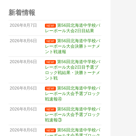
新着情報
2026年8月7日
第56回北海道中学校バ
NEW!
レーボール大会2日目結果
2026年8月6日
第56回北海道中学校バ
NEW!
レーボール大会決勝トーナメ
ント戦速報
2026年8月6日
第56回北海道中学校バ
NEW!
レーボール大会2日目予選ブ
ロック戦結果・決勝トーナメ
ント戦
2026年8月6日
第56回北海道中学校バ
NEW!
レーボール大会予選ブロック
戦速報④
2026年8月6日
第56回北海道中学校バ
NEW!
レーボール大会予選ブロック
戦速報③
2026年8月6日
第56回北海道中学校バ
NEW!
レーボール大会予選ブロック