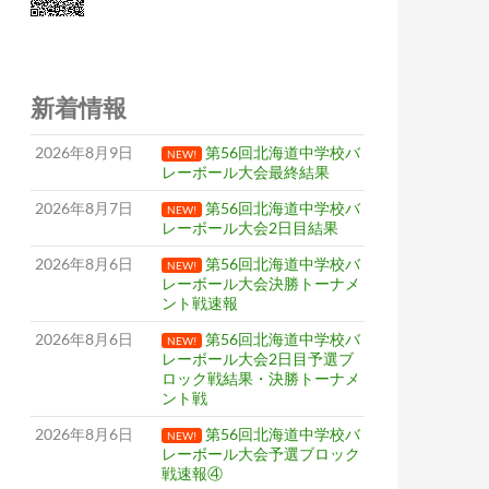
新着情報
2026年8月9日
第56回北海道中学校バ
NEW!
レーボール大会最終結果
2026年8月7日
第56回北海道中学校バ
NEW!
レーボール大会2日目結果
2026年8月6日
第56回北海道中学校バ
NEW!
レーボール大会決勝トーナメ
ント戦速報
2026年8月6日
第56回北海道中学校バ
NEW!
レーボール大会2日目予選ブ
ロック戦結果・決勝トーナメ
ント戦
2026年8月6日
第56回北海道中学校バ
NEW!
レーボール大会予選ブロック
戦速報④