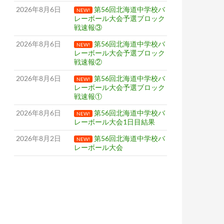
2026年8月6日
第56回北海道中学校バ
NEW!
レーボール大会予選ブロック
戦速報③
2026年8月6日
第56回北海道中学校バ
NEW!
レーボール大会予選ブロック
戦速報②
2026年8月6日
第56回北海道中学校バ
NEW!
レーボール大会予選ブロック
戦速報①
2026年8月6日
第56回北海道中学校バ
NEW!
レーボール大会1日目結果
2026年8月2日
第56回北海道中学校バ
NEW!
レーボール大会