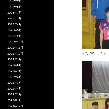
2023年9月
2023年8月
2023年7月
2023年5月
2023年4月
2023年3月
2023年2月
2022年12月
2022年11月
R02_丹頂リーグ（2
2022年10月
2022年9月
2022年8月
2022年7月
2022年6月
2022年5月
2022年4月
2022年2月
2022年1月
2021年12月