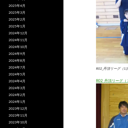
2025年4月
2025年3月
2025年2月
2025年1月
2024年12月
2024年11月
2024年10月
2024年9月
2024年8月
2024年7月
R02_丹頂リーグ（1
2024年5月
R02_丹頂リーグ
2024年4月
2024年3月
2024年2月
2024年1月
2023年12月
2023年11月
2023年10月