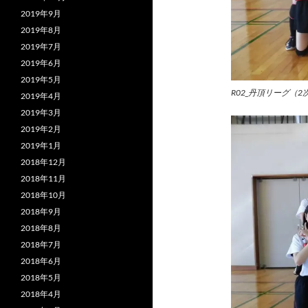
2019年9月
2019年8月
2019年7月
2019年6月
2019年5月
R02_丹頂リーグ（2
2019年4月
2019年3月
2019年2月
2019年1月
2018年12月
2018年11月
2018年10月
2018年9月
2018年8月
2018年7月
2018年6月
2018年5月
2018年4月