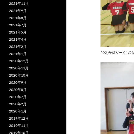
2021年11月
2021年9月
2021年8月
2021年7月
2021年5月
2021年4月
2021年2月
R02_丹頂リーグ（2
2021年1月
2020年12月
2020年11月
2020年10月
2020年9月
2020年8月
2020年7月
2020年2月
2020年1月
2019年12月
2019年11月
2019年10月