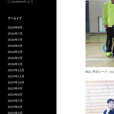
に
seyakenichi
より
アーカイブ
2026年8月
2026年7月
2026年5月
2026年4月
2026年3月
2026年2月
2026年1月
2025年12月
R02_丹頂リーグ（1
2025年11月
2025年10月
2025年9月
2025年8月
2025年7月
2025年6月
2025年5月