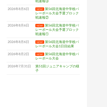
戦速報③
2026年8月6日
第56回北海道中学校バ
NEW!
レーボール大会予選ブロック
戦速報②
2026年8月6日
第56回北海道中学校バ
NEW!
レーボール大会予選ブロック
戦速報①
2026年8月6日
第56回北海道中学校バ
NEW!
レーボール大会1日目結果
2026年8月2日
第56回北海道中学校バ
NEW!
レーボール大会
2026年7月31日
第51回ジュニアキャンプの様
子