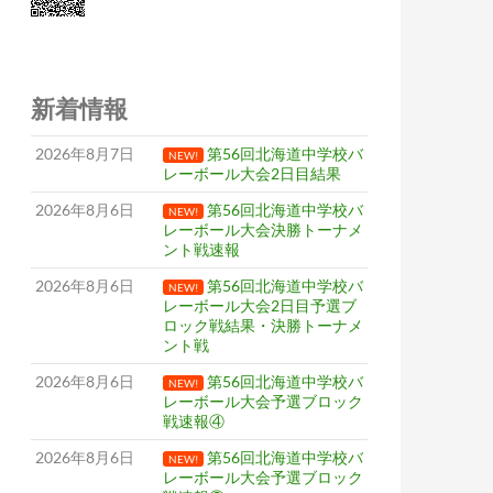
新着情報
2026年8月7日
第56回北海道中学校バ
NEW!
レーボール大会2日目結果
2026年8月6日
第56回北海道中学校バ
NEW!
レーボール大会決勝トーナメ
ント戦速報
2026年8月6日
第56回北海道中学校バ
NEW!
レーボール大会2日目予選ブ
ロック戦結果・決勝トーナメ
ント戦
2026年8月6日
第56回北海道中学校バ
NEW!
レーボール大会予選ブロック
戦速報④
2026年8月6日
第56回北海道中学校バ
NEW!
レーボール大会予選ブロック