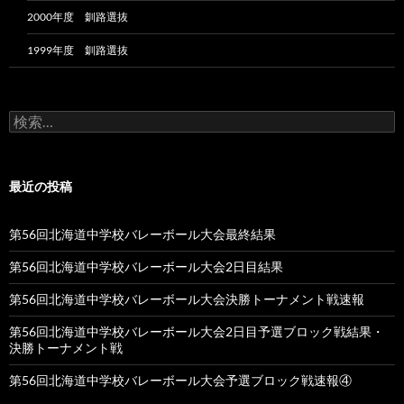
2000年度 釧路選抜
1999年度 釧路選抜
検
索:
最近の投稿
第56回北海道中学校バレーボール大会最終結果
第56回北海道中学校バレーボール大会2日目結果
第56回北海道中学校バレーボール大会決勝トーナメント戦速報
第56回北海道中学校バレーボール大会2日目予選ブロック戦結果・
決勝トーナメント戦
第56回北海道中学校バレーボール大会予選ブロック戦速報④