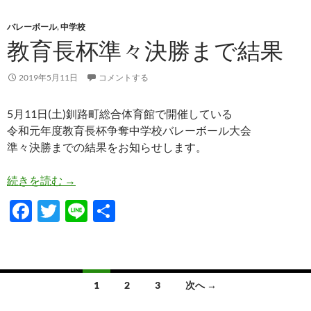
o
バレーボール
,
中学校
o
教育長杯準々決勝まで結果
k
2019年5月11日
コメントする
5月11日(土)釧路町総合体育館で開催している
令和元年度教育長杯争奪中学校バレーボール大会
準々決勝までの結果をお知らせします。
教育長杯準々決勝まで結果
続きを読む
→
F
T
Li
共
ac
w
n
有
e
itt
e
b
er
投
1
2
3
次へ →
o
稿