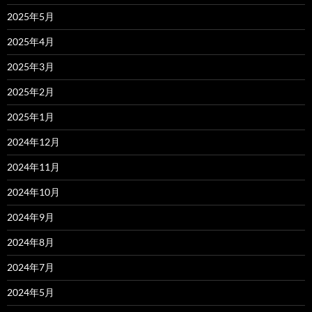
2025年5月
2025年4月
2025年3月
2025年2月
2025年1月
2024年12月
2024年11月
2024年10月
2024年9月
2024年8月
2024年7月
2024年5月