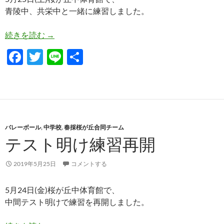
青陵中、共栄中と一緒に練習しました。
青陵中、共栄中
続きを読む
→
F
T
Li
共
ac
w
n
有
e
itt
e
b
er
o
バレーボール
,
中学校
,
春採桜が丘合同チーム
o
テスト明け練習再開
k
2019年5月25日
コメントする
5月24日(金)桜が丘中体育館で、
中間テスト明けで練習を再開しました。