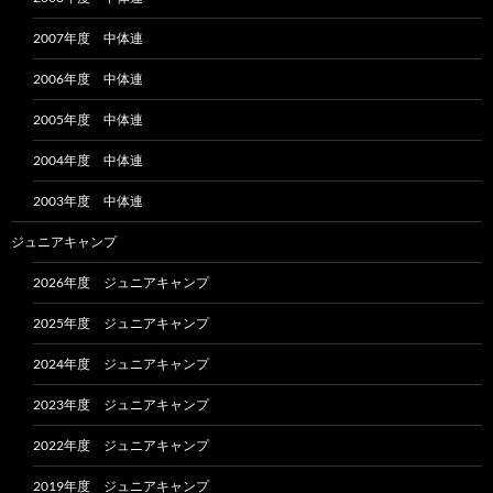
2007年度 中体連
2006年度 中体連
2005年度 中体連
2004年度 中体連
2003年度 中体連
ジュニアキャンプ
2026年度 ジュニアキャンプ
2025年度 ジュニアキャンプ
2024年度 ジュニアキャンプ
2023年度 ジュニアキャンプ
2022年度 ジュニアキャンプ
2019年度 ジュニアキャンプ