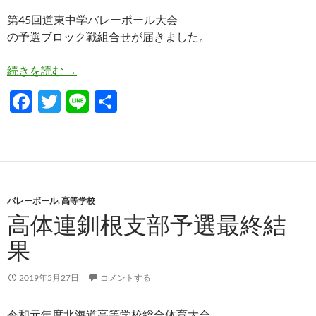
第45回道東中学バレーボール大会
の予選ブロック戦組合せが届きました。
第45回道東中学予選ブロック戦組合せ
続きを読む
→
F
T
Li
共
ac
w
n
有
e
itt
e
b
er
o
バレーボール
,
高等学校
o
高体連釧根支部予選最終結
k
果
2019年5月27日
コメントする
令和元年度北海道高等学校総合体育大会