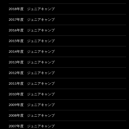
2018年度 ジュニアキャンプ
2017年度 ジュニアキャンプ
2016年度 ジュニアキャンプ
2015年度 ジュニアキャンプ
2014年度 ジュニアキャンプ
2013年度 ジュニアキャンプ
2012年度 ジュニアキャンプ
2011年度 ジュニアキャンプ
2010年度 ジュニアキャンプ
2009年度 ジュニアキャンプ
2008年度 ジュニアキャンプ
2007年度 ジュニアキャンプ