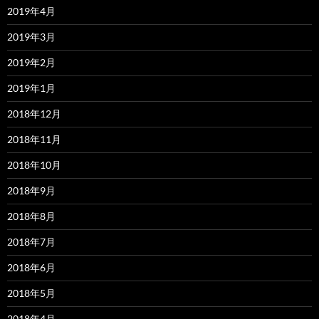
2019年4月
2019年3月
2019年2月
2019年1月
2018年12月
2018年11月
2018年10月
2018年9月
2018年8月
2018年7月
2018年6月
2018年5月
2018年4月