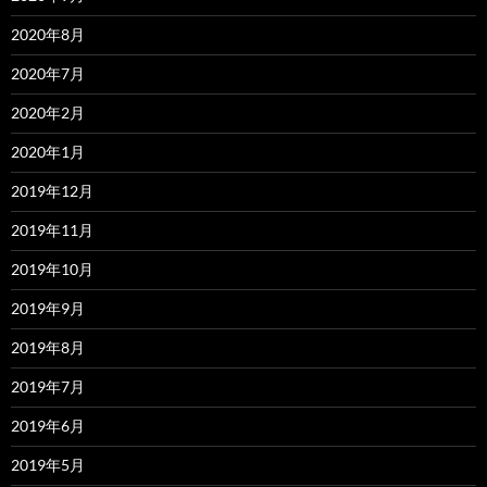
2020年8月
2020年7月
2020年2月
2020年1月
2019年12月
2019年11月
2019年10月
2019年9月
2019年8月
2019年7月
2019年6月
2019年5月