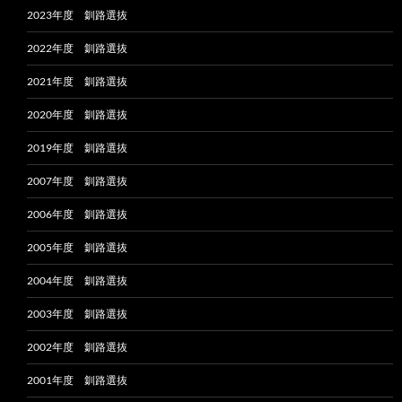
2023年度 釧路選抜
2022年度 釧路選抜
2021年度 釧路選抜
2020年度 釧路選抜
2019年度 釧路選抜
2007年度 釧路選抜
2006年度 釧路選抜
2005年度 釧路選抜
2004年度 釧路選抜
2003年度 釧路選抜
2002年度 釧路選抜
2001年度 釧路選抜