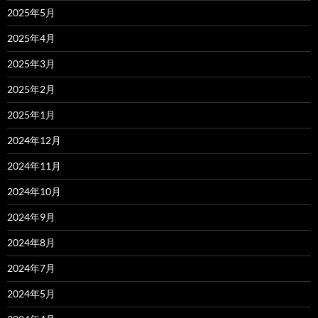
2025年5月
2025年4月
2025年3月
2025年2月
2025年1月
2024年12月
2024年11月
2024年10月
2024年9月
2024年8月
2024年7月
2024年5月