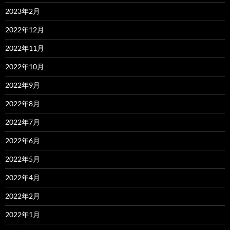
2023年2月
2022年12月
2022年11月
2022年10月
2022年9月
2022年8月
2022年7月
2022年6月
2022年5月
2022年4月
2022年2月
2022年1月