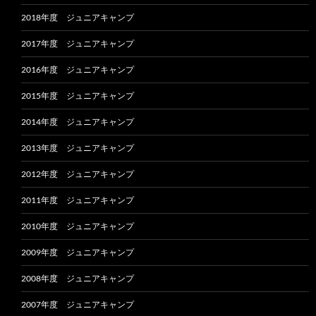
2018年度 ジュニアキャンプ
2017年度 ジュニアキャンプ
2016年度 ジュニアキャンプ
2015年度 ジュニアキャンプ
2014年度 ジュニアキャンプ
2013年度 ジュニアキャンプ
2012年度 ジュニアキャンプ
2011年度 ジュニアキャンプ
2010年度 ジュニアキャンプ
2009年度 ジュニアキャンプ
2008年度 ジュニアキャンプ
2007年度 ジュニアキャンプ