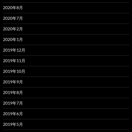
2020年8月
2020年7月
2020年2月
2020年1月
2019年12月
2019年11月
2019年10月
2019年9月
2019年8月
2019年7月
2019年6月
2019年5月