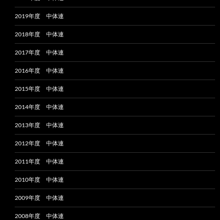
2019年度 中体連
2018年度 中体連
2017年度 中体連
2016年度 中体連
2015年度 中体連
2014年度 中体連
2013年度 中体連
2012年度 中体連
2011年度 中体連
2010年度 中体連
2009年度 中体連
2008年度 中体連