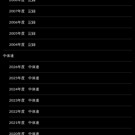
2007年度 記録
2006年度 記録
2005年度 記録
2004年度 記録
中体連
2026年度 中体連
2025年度 中体連
2024年度 中体連
2023年度 中体連
2022年度 中体連
2021年度 中体連
2020年度 中体連