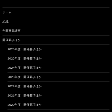
ホーム
組織
年間事業計画
開催要項ほか
2026年度 開催要項ほか
2025年度 開催要項ほか
2024年度 開催要項ほか
2023年度 開催要項ほか
2022年度 開催要項ほか
2021年度 開催要項ほか
2020年度 開催要項ほか