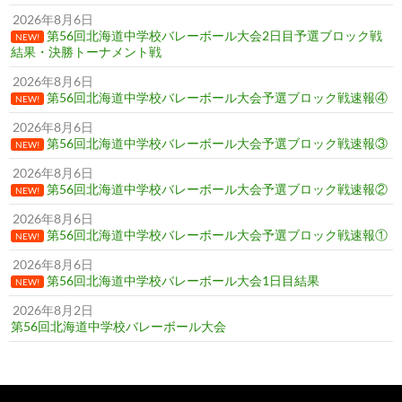
2026年8月6日
第56回北海道中学校バレーボール大会2日目予選ブロック戦
NEW!
結果・決勝トーナメント戦
2026年8月6日
第56回北海道中学校バレーボール大会予選ブロック戦速報④
NEW!
2026年8月6日
第56回北海道中学校バレーボール大会予選ブロック戦速報③
NEW!
2026年8月6日
第56回北海道中学校バレーボール大会予選ブロック戦速報②
NEW!
2026年8月6日
第56回北海道中学校バレーボール大会予選ブロック戦速報①
NEW!
2026年8月6日
第56回北海道中学校バレーボール大会1日目結果
NEW!
2026年8月2日
第56回北海道中学校バレーボール大会