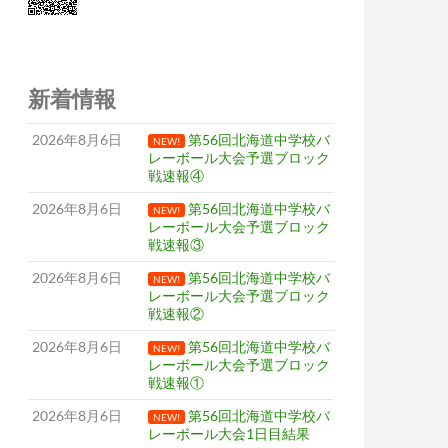
新着情報
2026年8月6日
第56回北海道中学校バ
NEW!
レーボール大会予選ブロック
戦速報④
2026年8月6日
第56回北海道中学校バ
NEW!
レーボール大会予選ブロック
戦速報③
2026年8月6日
第56回北海道中学校バ
NEW!
レーボール大会予選ブロック
戦速報②
2026年8月6日
第56回北海道中学校バ
NEW!
レーボール大会予選ブロック
戦速報①
2026年8月6日
第56回北海道中学校バ
NEW!
レーボール大会1日目結果