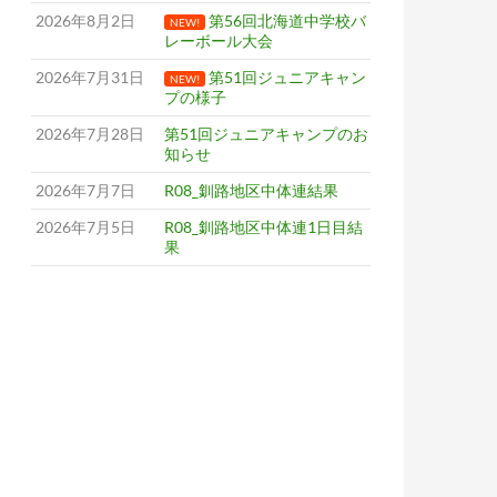
2026年8月2日
第56回北海道中学校バ
NEW!
レーボール大会
2026年7月31日
第51回ジュニアキャン
NEW!
プの様子
2026年7月28日
第51回ジュニアキャンプのお
知らせ
2026年7月7日
R08_釧路地区中体連結果
2026年7月5日
R08_釧路地区中体連1日目結
果