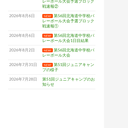
レーボール大会予選ブロック
戦速報②
2026年8月6日
第56回北海道中学校バ
NEW!
レーボール大会予選ブロック
戦速報①
2026年8月6日
第56回北海道中学校バ
NEW!
レーボール大会1日目結果
2026年8月2日
第56回北海道中学校バ
NEW!
レーボール大会
2026年7月31日
第51回ジュニアキャン
NEW!
プの様子
2026年7月28日
第51回ジュニアキャンプのお
知らせ