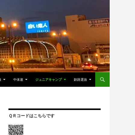
録
中体連
ジュニアキャンプ
釧路選抜
ＱＲコードはこちらです