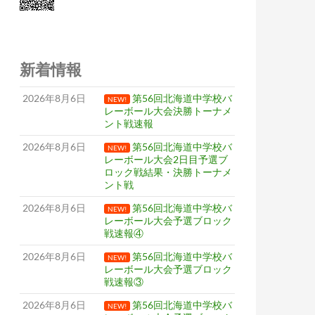
新着情報
2026年8月6日
第56回北海道中学校バ
NEW!
レーボール大会決勝トーナメ
ント戦速報
2026年8月6日
第56回北海道中学校バ
NEW!
レーボール大会2日目予選ブ
ロック戦結果・決勝トーナメ
ント戦
2026年8月6日
第56回北海道中学校バ
NEW!
レーボール大会予選ブロック
戦速報④
2026年8月6日
第56回北海道中学校バ
NEW!
レーボール大会予選ブロック
戦速報③
2026年8月6日
第56回北海道中学校バ
NEW!