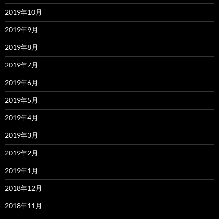
2019年10月
2019年9月
2019年8月
2019年7月
2019年6月
2019年5月
2019年4月
2019年3月
2019年2月
2019年1月
2018年12月
2018年11月