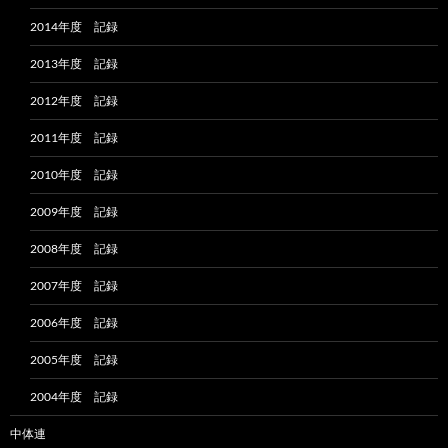
2014年度 記録
2013年度 記録
2012年度 記録
2011年度 記録
2010年度 記録
2009年度 記録
2008年度 記録
2007年度 記録
2006年度 記録
2005年度 記録
2004年度 記録
中体連