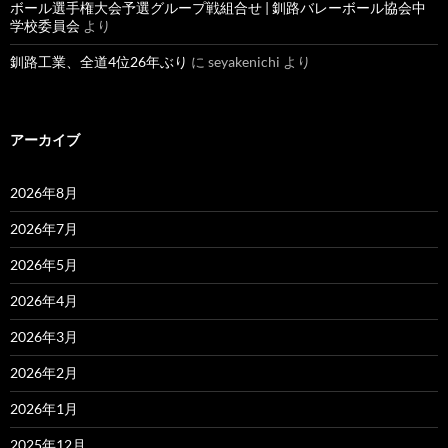
ボール選手権大会予選グループ戦組合せ | 釧路バレーボール協会中
学校委員会
より
釧路工業、全道4位26年ぶり
に
seyakenichi
より
アーカイブ
2026年8月
2026年7月
2026年5月
2026年4月
2026年3月
2026年2月
2026年1月
2025年12月