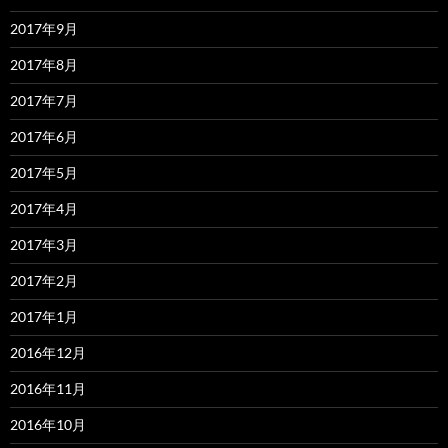
2017年9月
2017年8月
2017年7月
2017年6月
2017年5月
2017年4月
2017年3月
2017年2月
2017年1月
2016年12月
2016年11月
2016年10月