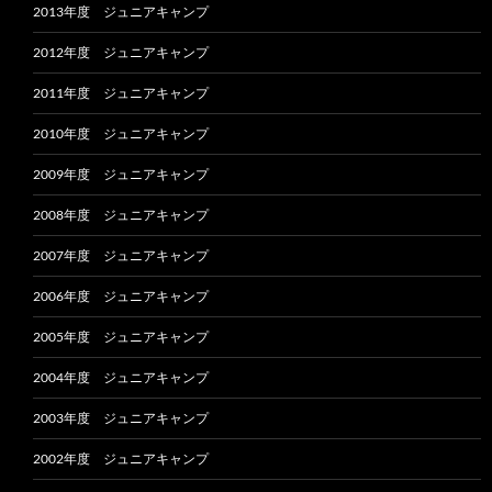
2013年度 ジュニアキャンプ
2012年度 ジュニアキャンプ
2011年度 ジュニアキャンプ
2010年度 ジュニアキャンプ
2009年度 ジュニアキャンプ
2008年度 ジュニアキャンプ
2007年度 ジュニアキャンプ
2006年度 ジュニアキャンプ
2005年度 ジュニアキャンプ
2004年度 ジュニアキャンプ
2003年度 ジュニアキャンプ
2002年度 ジュニアキャンプ