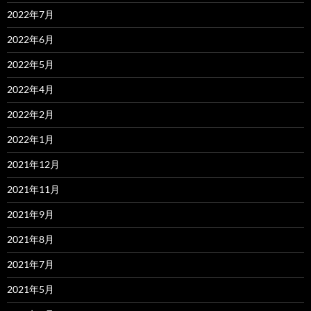
2022年7月
2022年6月
2022年5月
2022年4月
2022年2月
2022年1月
2021年12月
2021年11月
2021年9月
2021年8月
2021年7月
2021年5月