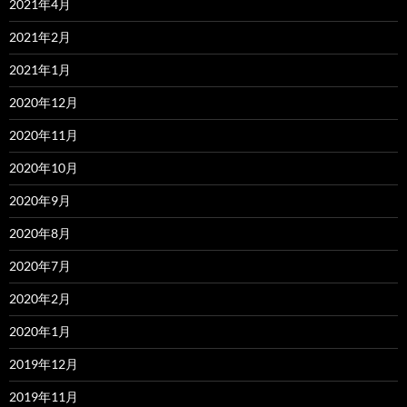
2021年4月
2021年2月
2021年1月
2020年12月
2020年11月
2020年10月
2020年9月
2020年8月
2020年7月
2020年2月
2020年1月
2019年12月
2019年11月