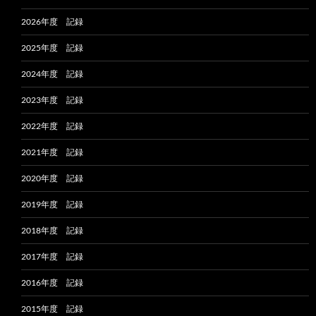
2026年度 記録
2025年度 記録
2024年度 記録
2023年度 記録
2022年度 記録
2021年度 記録
2020年度 記録
2019年度 記録
2018年度 記録
2017年度 記録
2016年度 記録
2015年度 記録