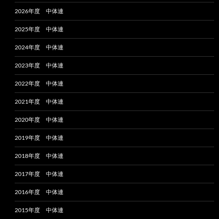
2026年度 中体連
2025年度 中体連
2024年度 中体連
2023年度 中体連
2022年度 中体連
2021年度 中体連
2020年度 中体連
2019年度 中体連
2018年度 中体連
2017年度 中体連
2016年度 中体連
2015年度 中体連