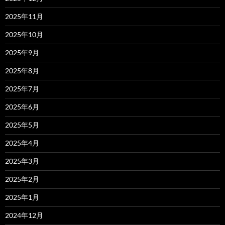
2025年11月
2025年10月
2025年9月
2025年8月
2025年7月
2025年6月
2025年5月
2025年4月
2025年3月
2025年2月
2025年1月
2024年12月