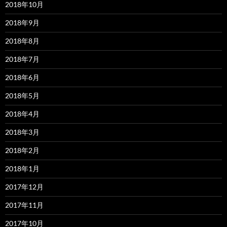
2018年10月
2018年9月
2018年8月
2018年7月
2018年6月
2018年5月
2018年4月
2018年3月
2018年2月
2018年1月
2017年12月
2017年11月
2017年10月