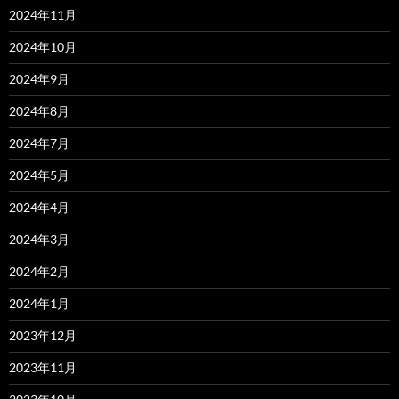
2024年11月
2024年10月
2024年9月
2024年8月
2024年7月
2024年5月
2024年4月
2024年3月
2024年2月
2024年1月
2023年12月
2023年11月