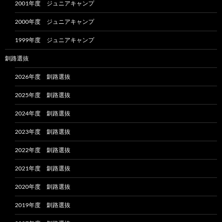
2001年度 ジュニアキャンプ
2000年度 ジュニアキャンプ
1999年度 ジュニアキャンプ
釧路選抜
2026年度 釧路選抜
2025年度 釧路選抜
2024年度 釧路選抜
2023年度 釧路選抜
2022年度 釧路選抜
2021年度 釧路選抜
2020年度 釧路選抜
2019年度 釧路選抜