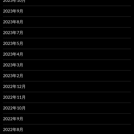
2023年10月
2023年9月
2023年8月
2023年7月
2023年5月
2023年4月
2023年3月
2023年2月
2022年12月
2022年11月
2022年10月
2022年9月
2022年8月