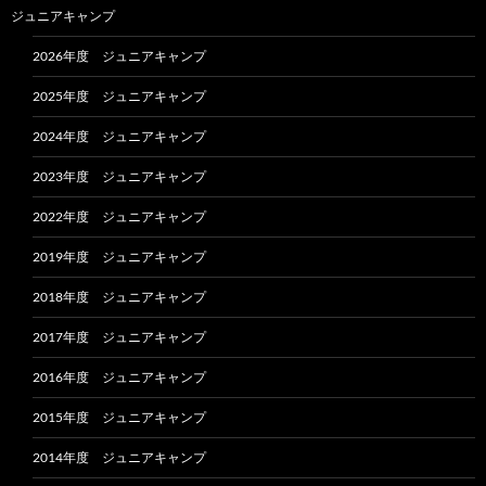
ジュニアキャンプ
2026年度 ジュニアキャンプ
2025年度 ジュニアキャンプ
2024年度 ジュニアキャンプ
2023年度 ジュニアキャンプ
2022年度 ジュニアキャンプ
2019年度 ジュニアキャンプ
2018年度 ジュニアキャンプ
2017年度 ジュニアキャンプ
2016年度 ジュニアキャンプ
2015年度 ジュニアキャンプ
2014年度 ジュニアキャンプ