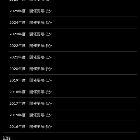
2025年度 開催要項ほか
2024年度 開催要項ほか
2023年度 開催要項ほか
2022年度 開催要項ほか
2021年度 開催要項ほか
2020年度 開催要項ほか
2019年度 開催要項ほか
2018年度 開催要項ほか
2017年度 開催要項ほか
2015年度 開催要項ほか
2016年度 開催要項ほか
記録