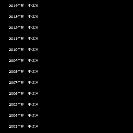
2014年度 中体連
2013年度 中体連
2012年度 中体連
2011年度 中体連
2010年度 中体連
2009年度 中体連
2008年度 中体連
2007年度 中体連
2006年度 中体連
2005年度 中体連
2004年度 中体連
2003年度 中体連