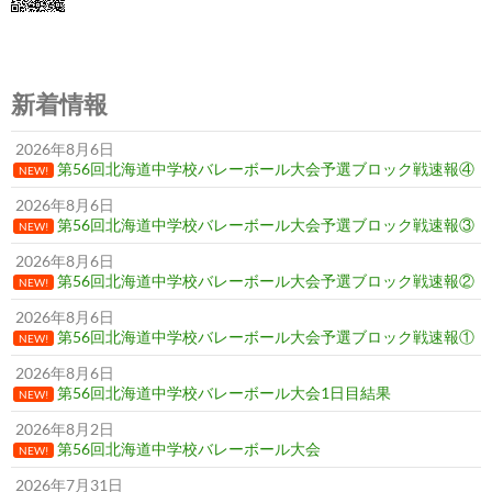
シ
ョ
ン
新着情報
2026年8月6日
第56回北海道中学校バレーボール大会予選ブロック戦速報④
NEW!
2026年8月6日
第56回北海道中学校バレーボール大会予選ブロック戦速報③
NEW!
2026年8月6日
第56回北海道中学校バレーボール大会予選ブロック戦速報②
NEW!
2026年8月6日
第56回北海道中学校バレーボール大会予選ブロック戦速報①
NEW!
2026年8月6日
第56回北海道中学校バレーボール大会1日目結果
NEW!
2026年8月2日
第56回北海道中学校バレーボール大会
NEW!
2026年7月31日