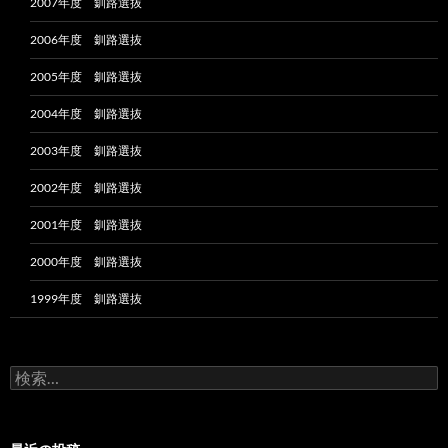
2007年度 釧路選抜
2006年度 釧路選抜
2005年度 釧路選抜
2004年度 釧路選抜
2003年度 釧路選抜
2002年度 釧路選抜
2001年度 釧路選抜
2000年度 釧路選抜
1999年度 釧路選抜
検
索: