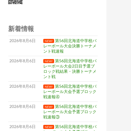
新着情報
2026年8月6日
第56回北海道中学校バ
NEW!
レーボール大会決勝トーナメ
ント戦速報
2026年8月6日
第56回北海道中学校バ
NEW!
レーボール大会2日目予選ブ
ロック戦結果・決勝トーナメ
ント戦
2026年8月6日
第56回北海道中学校バ
NEW!
レーボール大会予選ブロック
戦速報④
2026年8月6日
第56回北海道中学校バ
NEW!
レーボール大会予選ブロック
戦速報③
2026年8月6日
第56回北海道中学校バ
NEW!