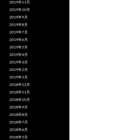
2019年11月
2019年10月
2019年9月
2019年8月
2019年7月
2019年6月
2019年5月
2019年4月
2019年3月
2019年2月
2019年1月
2018年12月
2018年11月
2018年10月
2018年9月
2018年8月
2018年7月
2018年6月
2018年5月