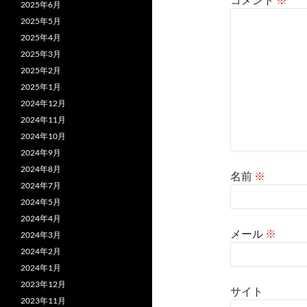
2025年6月
2025年5月
2025年4月
2025年3月
2025年2月
2025年1月
2024年12月
2024年11月
2024年10月
2024年9月
2024年8月
名前
※
2024年7月
2024年5月
2024年4月
メール
※
2024年3月
2024年2月
2024年1月
2023年12月
サイト
2023年11月