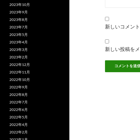
2023年10月
2023年9月
2023年8月
新しいコメント
2023年7月
2023年5月
2023年4月
新しい投稿をメ
2023年3月
2023年2月
2022年12月
2022年11月
2022年10月
2022年9月
2022年8月
2022年7月
2022年6月
2022年5月
2022年4月
2022年2月
2022年1月