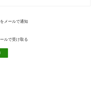
をメールで通知
ールで受け取る