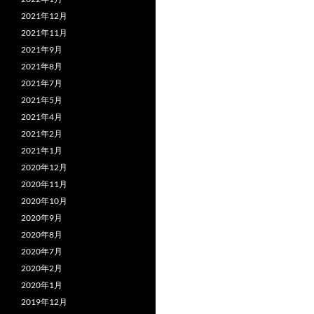
2021年12月
2021年11月
2021年9月
2021年8月
2021年7月
2021年5月
2021年4月
2021年2月
2021年1月
2020年12月
2020年11月
2020年10月
2020年9月
2020年8月
2020年7月
2020年2月
2020年1月
2019年12月