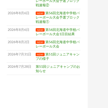
レーボール大会予選ブロック
戦速報②
2026年8月6日
第56回北海道中学校バ
NEW!
レーボール大会予選ブロック
戦速報①
2026年8月6日
第56回北海道中学校バ
NEW!
レーボール大会1日目結果
2026年8月2日
第56回北海道中学校バ
NEW!
レーボール大会
2026年7月31日
第51回ジュニアキャン
NEW!
プの様子
2026年7月28日
第51回ジュニアキャンプのお
知らせ