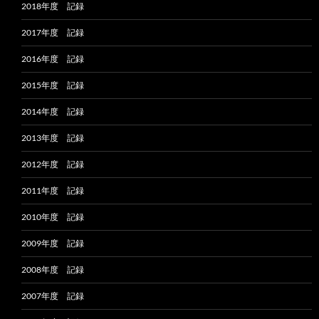
2018年度 記録
2017年度 記録
2016年度 記録
2015年度 記録
2014年度 記録
2013年度 記録
2012年度 記録
2011年度 記録
2010年度 記録
2009年度 記録
2008年度 記録
2007年度 記録