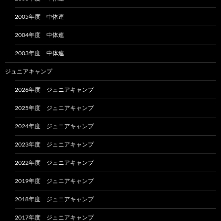
2005年度 中体連
2004年度 中体連
2003年度 中体連
ジュニアキャンプ
2026年度 ジュニアキャンプ
2025年度 ジュニアキャンプ
2024年度 ジュニアキャンプ
2023年度 ジュニアキャンプ
2022年度 ジュニアキャンプ
2019年度 ジュニアキャンプ
2018年度 ジュニアキャンプ
2017年度 ジュニアキャンプ