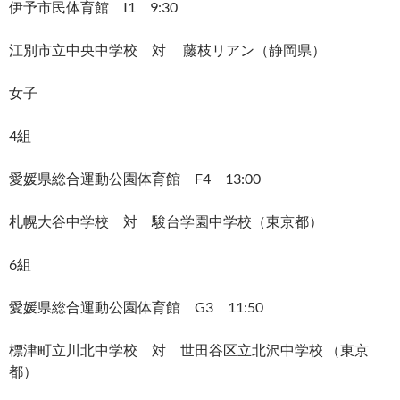
伊予市民体育館 I1 9:30
江別市立中央中学校 対 藤枝リアン（静岡県）
女子
4組
愛媛県総合運動公園体育館 F4 13:00
札幌大谷中学校 対 駿台学園中学校（東京都）
6組
愛媛県総合運動公園体育館 G3 11:50
標津町立川北中学校 対 世田谷区立北沢中学校 （東京
都）