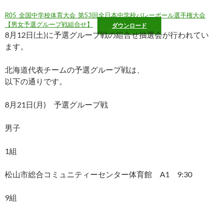
R05_全国中学校体育大会_第53回全日本中学校バレーボール選手権大会
【男女予選グループ戦組合せ】
ダウンロード
8月12日(土)に予選グループ戦の組合せ抽選会が行われてい
ます。
北海道代表チームの予選グループ戦は、
以下の通りです。
8月21日(月) 予選グループ戦
男子
1組
松山市総合コミュニティーセンター体育館 A1 9:30
9組