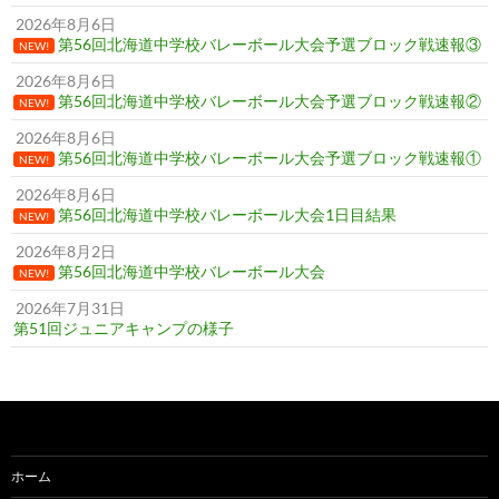
2026年8月6日
第56回北海道中学校バレーボール大会予選ブロック戦速報③
NEW!
2026年8月6日
第56回北海道中学校バレーボール大会予選ブロック戦速報②
NEW!
2026年8月6日
第56回北海道中学校バレーボール大会予選ブロック戦速報①
NEW!
2026年8月6日
第56回北海道中学校バレーボール大会1日目結果
NEW!
2026年8月2日
第56回北海道中学校バレーボール大会
NEW!
2026年7月31日
第51回ジュニアキャンプの様子
ホーム