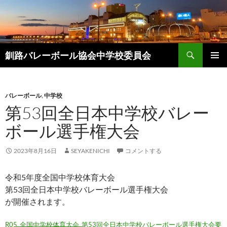
コ
ン
テ
ン
検
ツ
釧路バレーボール協会中学校委員会
索
へ
メインメ
ス
ニュー
キ
バレーボール
,
中学校
ッ
第53回全日本中学校バレー
プ
ボール選手権大会
2023年8月16日
SEYAKENICHI
コメントする
令和5年度全国中学校体育大会
第53回全日本中学校バレーボール選手権大会
が開催されます。
R05_全国中学校体育大会_第53回全日本中学校バレーボール選手権大会要