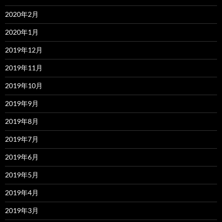
2020年2月
2020年1月
2019年12月
2019年11月
2019年10月
2019年9月
2019年8月
2019年7月
2019年6月
2019年5月
2019年4月
2019年3月