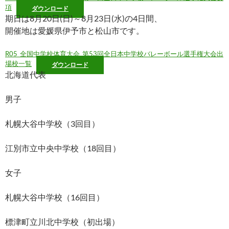
項
ダウンロード
期日は8月20日(日)～8月23日(水)の4日間、
開催地は愛媛県伊予市と松山市です。
R05_全国中学校体育大会_第53回全日本中学校バレーボール選手権大会出
場校一覧
ダウンロード
北海道代表
男子
札幌大谷中学校（3回目）
江別市立中央中学校（18回目）
女子
札幌大谷中学校（16回目）
標津町立川北中学校（初出場）