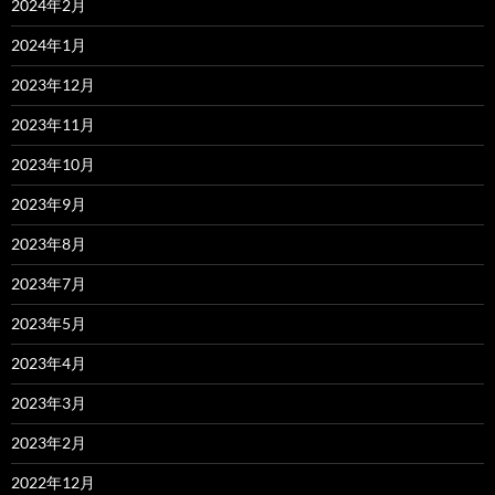
2024年2月
2024年1月
2023年12月
2023年11月
2023年10月
2023年9月
2023年8月
2023年7月
2023年5月
2023年4月
2023年3月
2023年2月
2022年12月