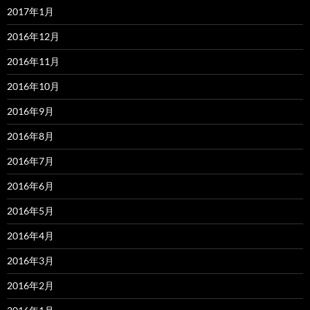
2017年1月
2016年12月
2016年11月
2016年10月
2016年9月
2016年8月
2016年7月
2016年6月
2016年5月
2016年4月
2016年3月
2016年2月