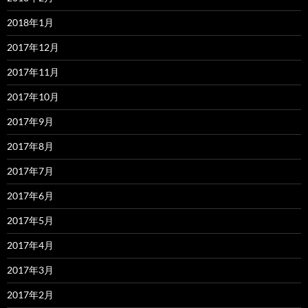
2018年1月
2017年12月
2017年11月
2017年10月
2017年9月
2017年8月
2017年7月
2017年6月
2017年5月
2017年4月
2017年3月
2017年2月