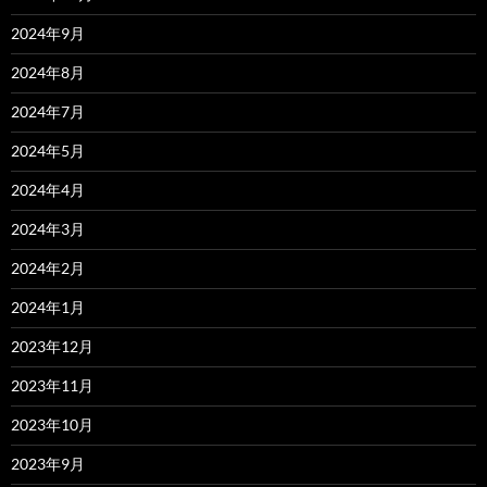
2024年9月
2024年8月
2024年7月
2024年5月
2024年4月
2024年3月
2024年2月
2024年1月
2023年12月
2023年11月
2023年10月
2023年9月