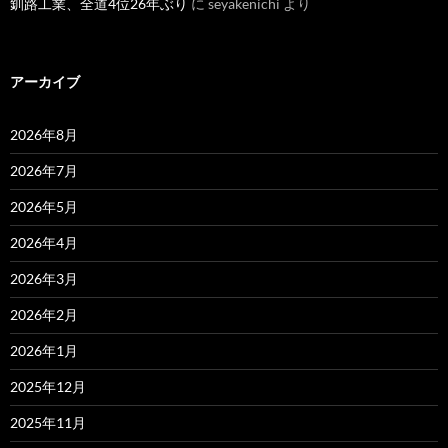
釧路工業、全道4位26年ぶり
に
seyakenichi
より
アーカイブ
2026年8月
2026年7月
2026年5月
2026年4月
2026年3月
2026年2月
2026年1月
2025年12月
2025年11月