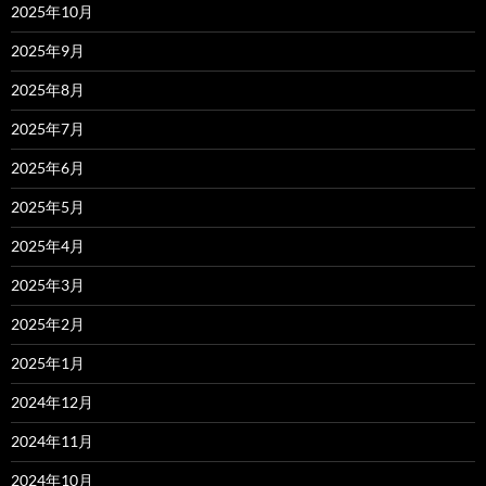
2025年10月
2025年9月
2025年8月
2025年7月
2025年6月
2025年5月
2025年4月
2025年3月
2025年2月
2025年1月
2024年12月
2024年11月
2024年10月