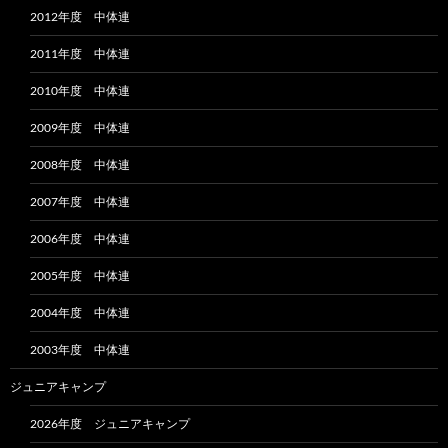
2012年度 中体連
2011年度 中体連
2010年度 中体連
2009年度 中体連
2008年度 中体連
2007年度 中体連
2006年度 中体連
2005年度 中体連
2004年度 中体連
2003年度 中体連
ジュニアキャンプ
2026年度 ジュニアキャンプ