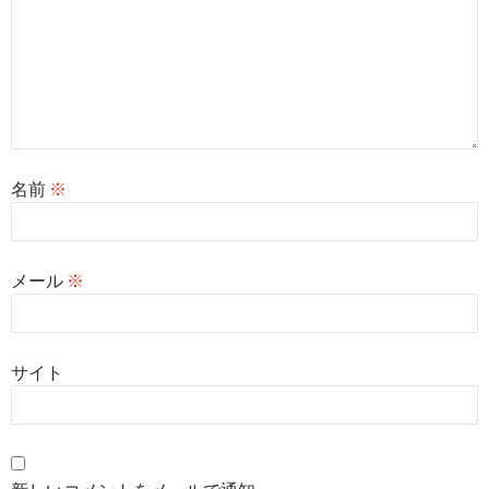
名前
※
メール
※
サイト