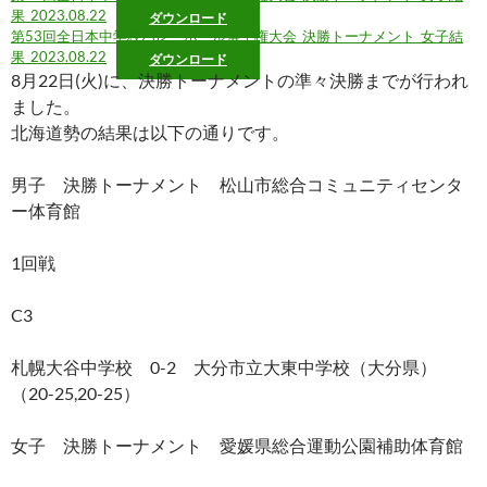
果_2023.08.22
ダウンロード
第53回全日本中学校バレーボール選手権大会_決勝トーナメント_女子結
果_2023.08.22
ダウンロード
8月22日(火)に、決勝トーナメントの準々決勝までが行われ
ました。
北海道勢の結果は以下の通りです。
男子 決勝トーナメント 松山市総合コミュニティセンタ
ー体育館
1回戦
C3
札幌大谷中学校 0-2 大分市立大東中学校（大分県）
（20-25,20-25）
女子 決勝トーナメント 愛媛県総合運動公園補助体育館