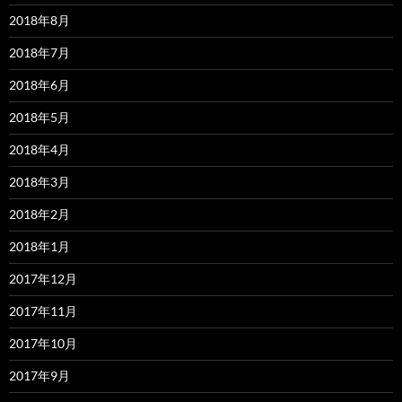
2018年8月
2018年7月
2018年6月
2018年5月
2018年4月
2018年3月
2018年2月
2018年1月
2017年12月
2017年11月
2017年10月
2017年9月