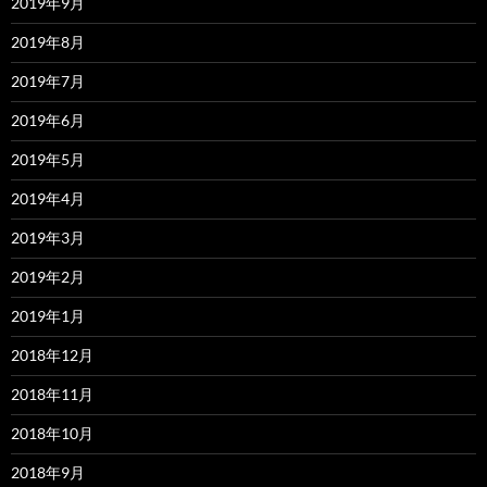
2019年9月
2019年8月
2019年7月
2019年6月
2019年5月
2019年4月
2019年3月
2019年2月
2019年1月
2018年12月
2018年11月
2018年10月
2018年9月