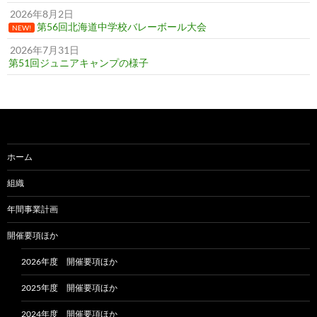
2026年8月2日
第56回北海道中学校バレーボール大会
NEW!
2026年7月31日
第51回ジュニアキャンプの様子
ホーム
組織
年間事業計画
開催要項ほか
2026年度 開催要項ほか
2025年度 開催要項ほか
2024年度 開催要項ほか