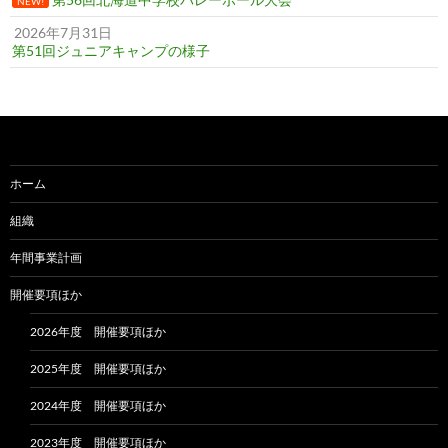
NEW!
2026年7月31日
第51回ジュニアキャンプの様子
ホーム
組織
年間事業計画
開催要項ほか
2026年度 開催要項ほか
2025年度 開催要項ほか
2024年度 開催要項ほか
2023年度 開催要項ほか