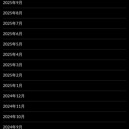
2025年9月
2025年8月
2025年7月
2025年6月
2025年5月
2025年4月
2025年3月
2025年2月
2025年1月
2024年12月
2024年11月
2024年10月
2024年9月