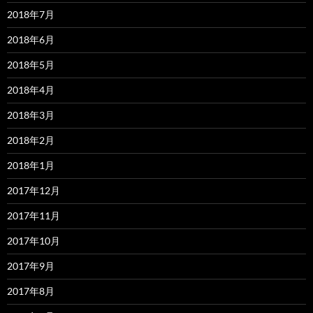
2018年7月
2018年6月
2018年5月
2018年4月
2018年3月
2018年2月
2018年1月
2017年12月
2017年11月
2017年10月
2017年9月
2017年8月