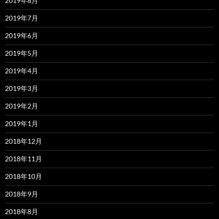
2019年8月
2019年7月
2019年6月
2019年5月
2019年4月
2019年3月
2019年2月
2019年1月
2018年12月
2018年11月
2018年10月
2018年9月
2018年8月