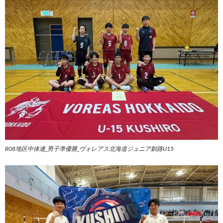
R08地区中体連_男子準優勝_ヴォレアス北海道ジュニア釧路U15