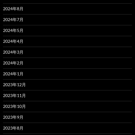
2024年8月
2024年7月
2024年5月
2024年4月
2024年3月
2024年2月
2024年1月
2023年12月
2023年11月
2023年10月
2023年9月
2023年8月