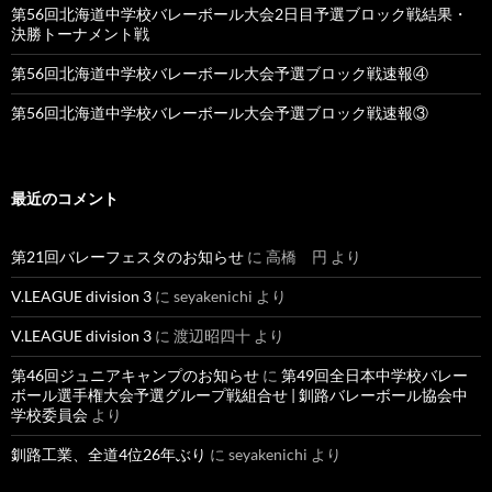
第56回北海道中学校バレーボール大会2日目予選ブロック戦結果・
決勝トーナメント戦
第56回北海道中学校バレーボール大会予選ブロック戦速報④
第56回北海道中学校バレーボール大会予選ブロック戦速報③
最近のコメント
第21回バレーフェスタのお知らせ
に
高橋 円
より
V.LEAGUE division 3
に
seyakenichi
より
V.LEAGUE division 3
に
渡辺昭四十
より
第46回ジュニアキャンプのお知らせ
に
第49回全日本中学校バレー
ボール選手権大会予選グループ戦組合せ | 釧路バレーボール協会中
学校委員会
より
釧路工業、全道4位26年ぶり
に
seyakenichi
より