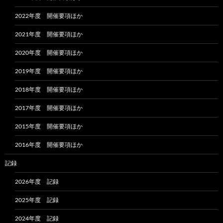
2022年度 開催要項ほか
2021年度 開催要項ほか
2020年度 開催要項ほか
2019年度 開催要項ほか
2018年度 開催要項ほか
2017年度 開催要項ほか
2015年度 開催要項ほか
2016年度 開催要項ほか
記録
2026年度 記録
2025年度 記録
2024年度 記録