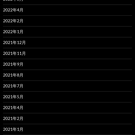
2022年4月
2022年2月
2022年1月
2021年12月
2021年11月
2021年9月
2021年8月
2021年7月
2021年5月
2021年4月
2021年2月
2021年1月