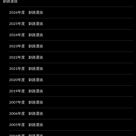
釧路選抜
2026年度 釧路選抜
2025年度 釧路選抜
2024年度 釧路選抜
2023年度 釧路選抜
2022年度 釧路選抜
2021年度 釧路選抜
2020年度 釧路選抜
2019年度 釧路選抜
2007年度 釧路選抜
2006年度 釧路選抜
2005年度 釧路選抜
2004年度 釧路選抜