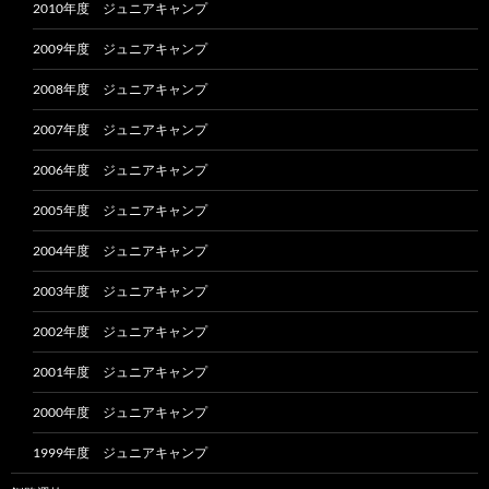
2010年度 ジュニアキャンプ
2009年度 ジュニアキャンプ
2008年度 ジュニアキャンプ
2007年度 ジュニアキャンプ
2006年度 ジュニアキャンプ
2005年度 ジュニアキャンプ
2004年度 ジュニアキャンプ
2003年度 ジュニアキャンプ
2002年度 ジュニアキャンプ
2001年度 ジュニアキャンプ
2000年度 ジュニアキャンプ
1999年度 ジュニアキャンプ