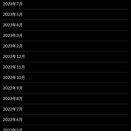
2023年7月
2023年5月
2023年4月
2023年3月
2023年2月
2022年12月
2022年11月
2022年10月
2022年9月
2022年8月
2022年7月
2022年6月
2022年5月