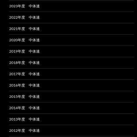
2023年度 中体連
2022年度 中体連
2021年度 中体連
2020年度 中体連
2019年度 中体連
2018年度 中体連
2017年度 中体連
2016年度 中体連
2015年度 中体連
2014年度 中体連
2013年度 中体連
2012年度 中体連