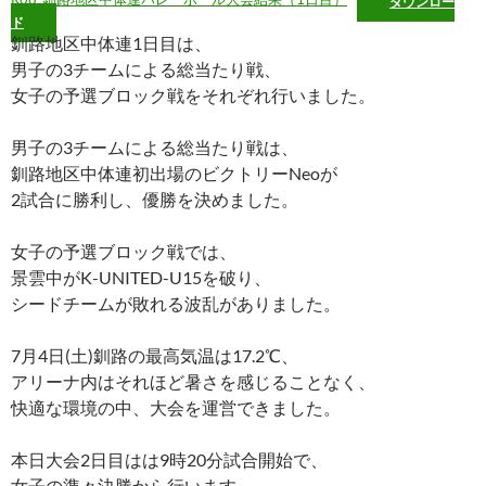
ダウンロー
ド
釧路地区中体連1日目は、
男子の3チームによる総当たり戦、
女子の予選ブロック戦をそれぞれ行いました。
男子の3チームによる総当たり戦は、
釧路地区中体連初出場のビクトリーNeoが
2試合に勝利し、優勝を決めました。
女子の予選ブロック戦では、
景雲中がK-UNITED-U15を破り、
シードチームが敗れる波乱がありました。
7月4日(土)釧路の最高気温は17.2℃、
アリーナ内はそれほど暑さを感じることなく、
快適な環境の中、大会を運営できました。
本日大会2日目はは9時20分試合開始で、
女子の準々決勝から行います。