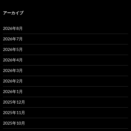
アーカイブ
2026年8月
2026年7月
2026年5月
2026年4月
2026年3月
2026年2月
2026年1月
2025年12月
2025年11月
2025年10月