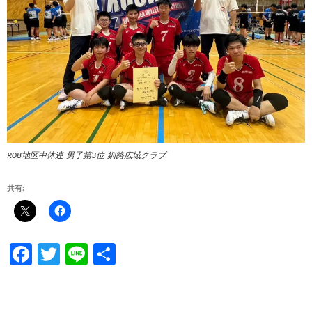
R08地区中体連_男子
第3位_釧路広域クラブ
共有:
F
T
Li
共
ac
w
n
有
e
itt
e