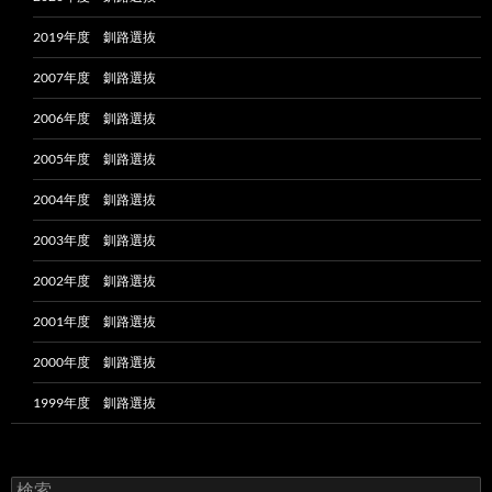
2019年度 釧路選抜
2007年度 釧路選抜
2006年度 釧路選抜
2005年度 釧路選抜
2004年度 釧路選抜
2003年度 釧路選抜
2002年度 釧路選抜
2001年度 釧路選抜
2000年度 釧路選抜
1999年度 釧路選抜
検