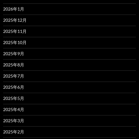
2026年1月
2025年12月
2025年11月
2025年10月
2025年9月
2025年8月
2025年7月
2025年6月
2025年5月
2025年4月
2025年3月
2025年2月