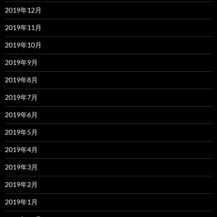
2019年12月
2019年11月
2019年10月
2019年9月
2019年8月
2019年7月
2019年6月
2019年5月
2019年4月
2019年3月
2019年2月
2019年1月