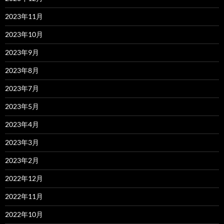
2023年11月
2023年10月
2023年9月
2023年8月
2023年7月
2023年5月
2023年4月
2023年3月
2023年2月
2022年12月
2022年11月
2022年10月