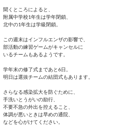
聞くところによると、
附属中学校1年生は学年閉鎖、
北中の1年生は学級閉鎖。
この週末はインフルエンザの影響で、
部活動の練習ゲームがキャンセルに
いるチームもあるようです。
学年末の修了式まであと6日。
明日は選抜チームの結団式もあります。
さらなる感染拡大を防ぐために、
手洗いとうがいの励行、
不要不急の外出を控えること、
体調が悪いときは早めの通院、
などを心がけてください。