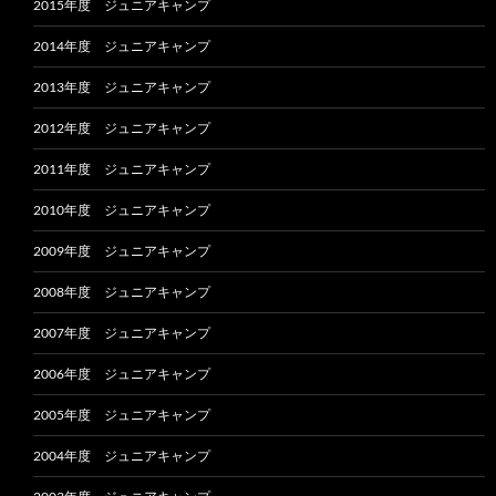
2015年度 ジュニアキャンプ
2014年度 ジュニアキャンプ
2013年度 ジュニアキャンプ
2012年度 ジュニアキャンプ
2011年度 ジュニアキャンプ
2010年度 ジュニアキャンプ
2009年度 ジュニアキャンプ
2008年度 ジュニアキャンプ
2007年度 ジュニアキャンプ
2006年度 ジュニアキャンプ
2005年度 ジュニアキャンプ
2004年度 ジュニアキャンプ