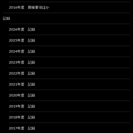
2016年度 開催要項ほか
記録
2026年度 記録
2025年度 記録
2024年度 記録
2023年度 記録
2022年度 記録
2021年度 記録
2020年度 記録
2019年度 記録
2018年度 記録
2017年度 記録