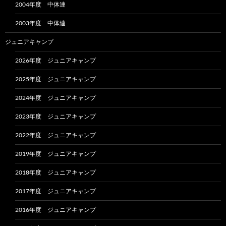
2004年度 中体連
2003年度 中体連
ジュニアキャンプ
2026年度 ジュニアキャンプ
2025年度 ジュニアキャンプ
2024年度 ジュニアキャンプ
2023年度 ジュニアキャンプ
2022年度 ジュニアキャンプ
2019年度 ジュニアキャンプ
2018年度 ジュニアキャンプ
2017年度 ジュニアキャンプ
2016年度 ジュニアキャンプ