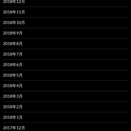
2018年12月
2018年11月
2018年10月
2018年9月
2018年8月
2018年7月
2018年6月
2018年5月
2018年4月
2018年3月
2018年2月
2018年1月
2017年12月