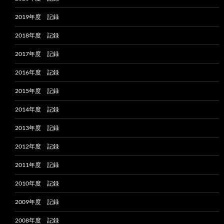
2019年度 記録
2018年度 記録
2017年度 記録
2016年度 記録
2015年度 記録
2014年度 記録
2013年度 記録
2012年度 記録
2011年度 記録
2010年度 記録
2009年度 記録
2008年度 記録