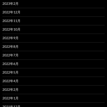
2023年2月
2022年12月
2022年11月
2022年10月
2022年9月
2022年8月
2022年7月
2022年6月
2022年5月
2022年4月
2022年2月
2022年1月
2021年12月