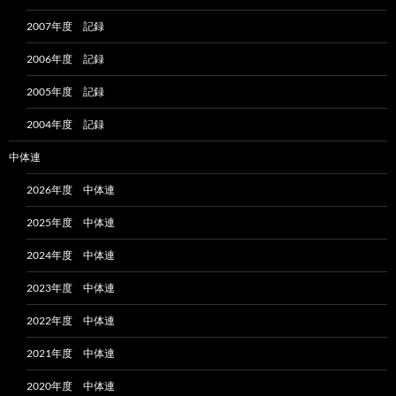
2007年度 記録
2006年度 記録
2005年度 記録
2004年度 記録
中体連
2026年度 中体連
2025年度 中体連
2024年度 中体連
2023年度 中体連
2022年度 中体連
2021年度 中体連
2020年度 中体連