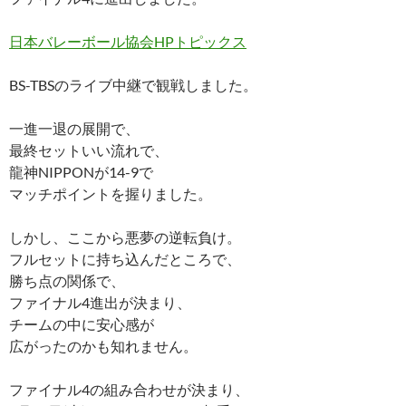
日本バレーボール協会HPトピックス
BS-TBSのライブ中継で観戦しました。
一進一退の展開で、
最終セットいい流れで、
龍神NIPPONが14-9で
マッチポイントを握りました。
しかし、ここから悪夢の逆転負け。
フルセットに持ち込んだところで、
勝ち点の関係で、
ファイナル4進出が決まり、
チームの中に安心感が
広がったのかも知れません。
ファイナル4の組み合わせが決まり、