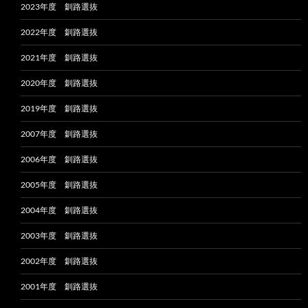
2023年度 釧路選抜
2022年度 釧路選抜
2021年度 釧路選抜
2020年度 釧路選抜
2019年度 釧路選抜
2007年度 釧路選抜
2006年度 釧路選抜
2005年度 釧路選抜
2004年度 釧路選抜
2003年度 釧路選抜
2002年度 釧路選抜
2001年度 釧路選抜