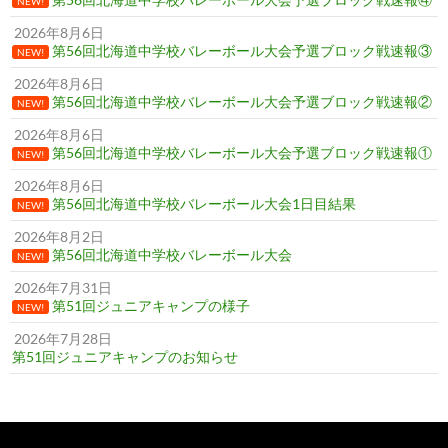
NEW!
2026年8月6日
第56回北海道中学校バレーボール大会予選ブロック戦速報③
NEW!
2026年8月6日
第56回北海道中学校バレーボール大会予選ブロック戦速報②
NEW!
2026年8月6日
第56回北海道中学校バレーボール大会予選ブロック戦速報①
NEW!
2026年8月6日
第56回北海道中学校バレーボール大会1日目結果
NEW!
2026年8月2日
第56回北海道中学校バレーボール大会
NEW!
2026年7月31日
第51回ジュニアキャンプの様子
NEW!
2026年7月28日
第51回ジュニアキャンプのお知らせ