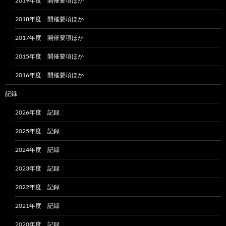
2019年度 開催要項ほか
2018年度 開催要項ほか
2017年度 開催要項ほか
2015年度 開催要項ほか
2016年度 開催要項ほか
記録
2026年度 記録
2025年度 記録
2024年度 記録
2023年度 記録
2022年度 記録
2021年度 記録
2020年度 記録