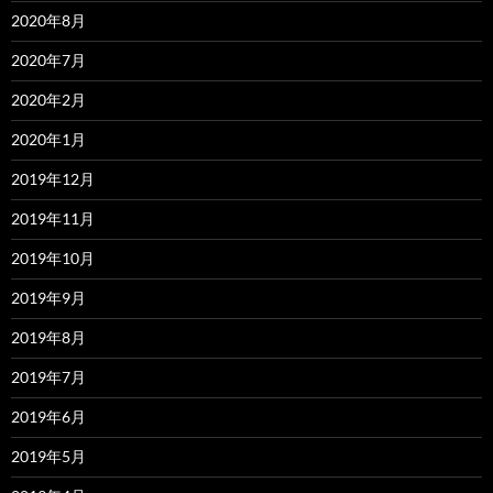
2020年8月
2020年7月
2020年2月
2020年1月
2019年12月
2019年11月
2019年10月
2019年9月
2019年8月
2019年7月
2019年6月
2019年5月