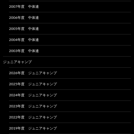
2007年度 中体連
2006年度 中体連
2005年度 中体連
2004年度 中体連
2003年度 中体連
ジュニアキャンプ
2026年度 ジュニアキャンプ
2025年度 ジュニアキャンプ
2024年度 ジュニアキャンプ
2023年度 ジュニアキャンプ
2022年度 ジュニアキャンプ
2019年度 ジュニアキャンプ